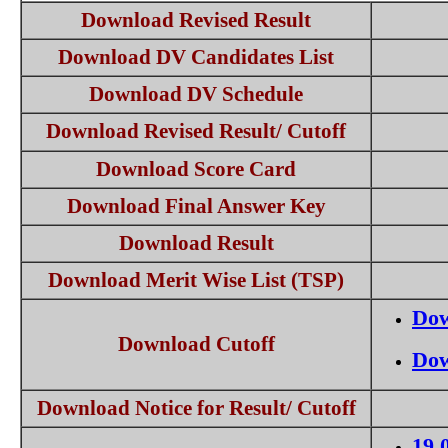
Download Revised Result
Download DV Candidates List
Download DV Schedule
Download Revised Result/ Cutoff
Download Score Card
Download Final Answer Key
Download Result
Download Merit Wise List (TSP)
Dow
Download Cutoff
Dow
Download Notice for Result/ Cutoff
19.