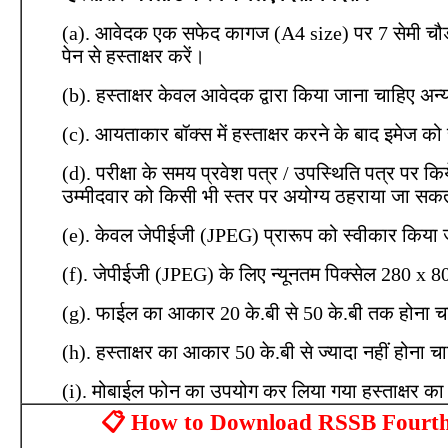
(a). आवेदक एक सफेद कागज (A4 size) पर 7 सेमी चौडाई
पेन से हस्ताक्षर करें।
(b). हस्ताक्षर केवल आवेदक द्वारा किया जाना चाहिए अन्य क
(c). आयताकार बॉक्स में हस्ताक्षर करने के बाद इमेज
(d). परीक्षा के समय प्रवेश पत्र / उपस्थिति पत्र पर कि
उम्मीदवार को किसी भी स्तर पर अयोग्य ठहराया जा सकत
(e). केवल जेपीईजी (JPEG) प्रारूप को स्वीकार किया
(f). जेपीईजी (JPEG) के लिए न्यूनतम पिक्सेल 280 x 
(g). फाईल का आकार 20 के.बी से 50 के.बी तक होना
(h). हस्ताक्षर का आकार 50 के.बी से ज्यादा नहीं होना च
(i). मोबाईल फोन का उपयोग कर लिया गया हस्ताक्षर का 
📋 How to Download RSSB Fourth 