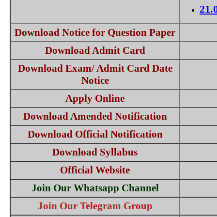
21.
Download Notice for Question Paper
Download Admit Card
Download Exam/ Admit Card Date
Notice
Apply Online
Download Amended Notification
Download Official Notification
Download Syllabus
Official Website
Join Our Whatsapp Channel
Join Our Telegram Group