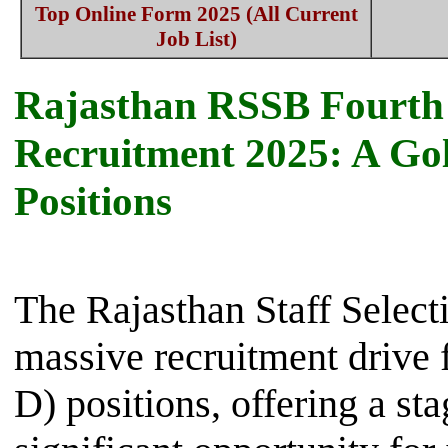
Top Online Form 2025 (All Current
Job List)
Rajasthan RSSB Fourth
Recruitment 2025: A Gol
Positions
The Rajasthan Staff Selec
massive recruitment drive
D) positions, offering a st