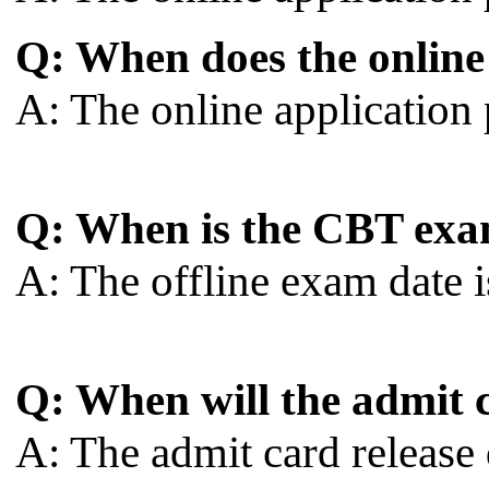
Q: When does the online
A: The online application
Q: When is the CBT exa
A: The offline exam date 
Q: When will the admit 
A: The admit card release d