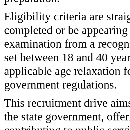
Eligibility criteria are st
completed or be appearing 
examination from a recogni
set between 18 and 40 year
applicable age relaxation f
government regulations.
This recruitment drive aims 
the state government, offer