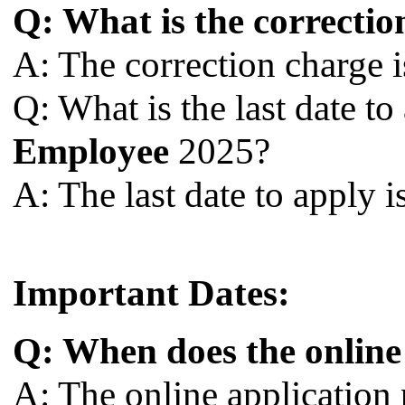
Q: What is the correctio
A: The correction charge i
Q: What is the last date 
Employee
2025?
A: The last date to apply i
Important Dates:
Q: When does the online 
A: The online application 