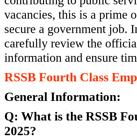
contributing to public serv
vacancies, this is a prime 
secure a government job. I
carefully review the officia
information and ensure tim
RSSB Fourth Class Emp
General Information:
Q: What is the RSSB Fo
2025?