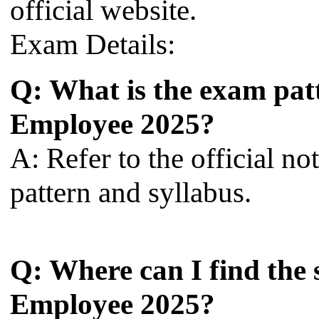
official website.
Exam Details:
Q: What is the exam pat
Employee 2025?
A: Refer to the official no
pattern and syllabus.
Q: Where can I find the
Employee 2025?