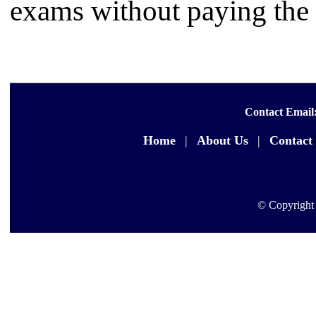
exams without paying the 
Contact Email
Home
|
About Us
|
Contact
© Copyright