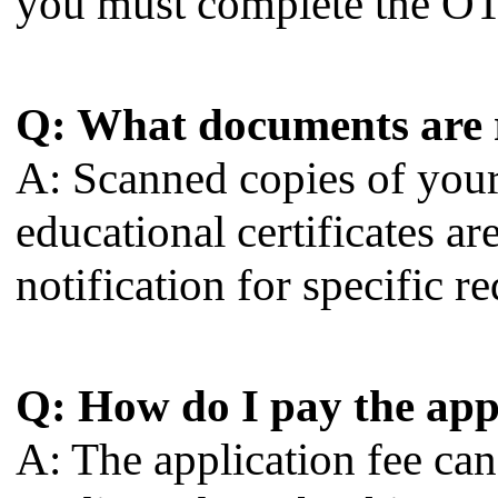
you must complete the OT
Q: What documents are r
A: Scanned copies of your
educational certificates are
notification for specific r
Q: How do I pay the appl
A: The application fee can