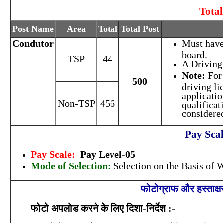
Total
Post Name
Area
Total
Total Post
Condutor
Must have
board.
TSP
44
A Driving
Note:
For
500
driving li
applicati
Non-TSP
456
qualificat
considered
Pay Scal
Pay Scale:
Pay Level-05
Mode of Selection:
Selection on the Basis of
फोटोग्राफ और हस्ताक्ष
फोटो अपलोड करने के लिए दिशा-निर्देश :-