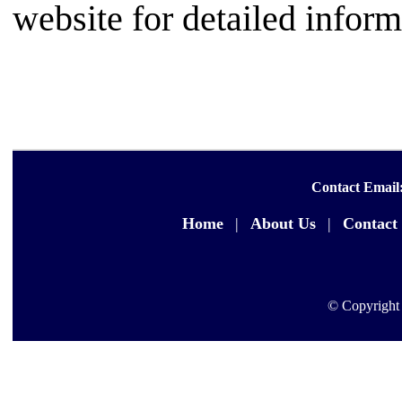
website for detailed infor
Contact Email
Home
|
About Us
|
Contact
© Copyright