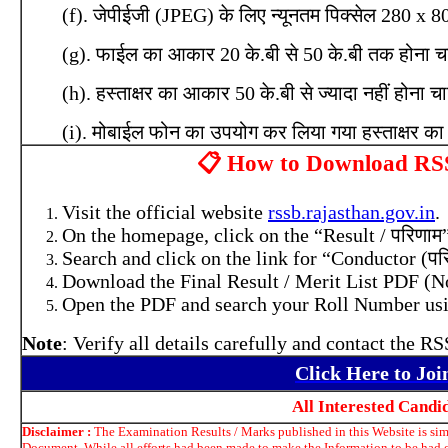
(f). जेपीईजी (JPEG) के लिए न्यूनतम पिक्सेल 280 x 
(g). फाईल का आकार 20 के.बी से 50 के.बी तक होना
(h). हस्ताक्षर का आकार 50 के.बी से ज्यादा नहीं होना च
(i). मोबाईल फोन का उपयोग कर लिया गया हस्ताक्षर का 
📋 How to Download RSS
Visit the official website
rssb.rajasthan.gov.in
.
On the homepage, click on the “Result / परिणाम”
Search and click on the link for “Conductor (प
Download the Final Result / Merit List PDF (
Open the PDF and search your Roll Number using
Note
: Verify all details carefully and contact the R
Click Here to Jo
All Interested Candi
Disclaimer :
The Examination Results / Marks published in this Website is simp
Document. While all efforts had been made to make the Information to be had on