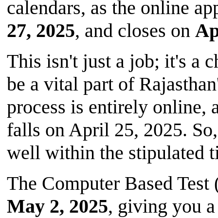
calendars, as the online a
27, 2025
, and closes on
Ap
This isn't just a job; it's
be a vital part of Rajastha
process is entirely online,
falls on April 25, 2025. So
well within the stipulated 
The Computer Based Test 
May 2, 2025
, giving you 