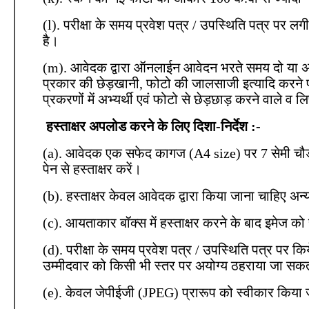
(l). परीक्षा के समय प्रवेश पत्र / उपस्थिति पत्र पर
है।
(m). आवेदक द्वारा ऑनलाईन आवेदन भरते समय दो या 
प्रकार की छेड़खानी, फोटो की जालसाजी इत्यादि करने प
प्रकरणों में अभ्यर्थी एवं फोटो से छेड़छाड़ करने वाले व 
हस्ताक्षर अपलोड करने के लिए दिशा-निर्देश :-
(a). आवेदक एक सफेद कागज (A4 size) पर 7 सेमी चौडाई
पेन से हस्ताक्षर करें।
(b). हस्ताक्षर केवल आवेदक द्वारा किया जाना चाहिए अन्य क
(c). आयताकार बॉक्स में हस्ताक्षर करने के बाद इमेज
(d). परीक्षा के समय प्रवेश पत्र / उपस्थिति पत्र पर कि
उम्मीदवार को किसी भी स्तर पर अयोग्य ठहराया जा सकत
(e). केवल जेपीईजी (JPEG) प्रारूप को स्वीकार किया