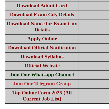
Download Admit Card
Download Exam City Details
Download Notice for Exam City
Details
Apply Online
Download Official Notification
Download Syllabus
Official Website
Join Our Whatsapp Channel
Join Our Telegram Group
Top Online Form 2025 (All
Current Job List)