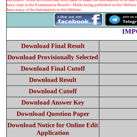
have crept in the Examination Results / Marks being published in this Website
Inaccuracy of the Information in this Website.
IMP
Download Final Result
Download Provisionally Selected
Download Final Cutoff
Download Result
Download Cutoff
Download Answer Key
Download Question Paper
Download Notice for Online Edit
Application