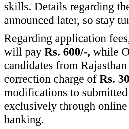
skills. Details regarding th
announced later, so stay tu
Regarding application fe
will pay
Rs. 600/-,
while 
candidates from Rajasthan 
correction charge of
Rs. 30
modifications to submitte
exclusively through online 
banking.