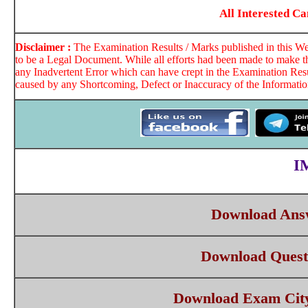
All Interested C
Disclaimer :
The Examination Results / Marks published in this Web
to be a Legal Document. While all efforts had been made to make th
any Inadvertent Error which can have crept in the Examination Resu
caused by any Shortcoming, Defect or Inaccuracy of the Information
I
Download Ans
Download Quest
Download Exam Cit