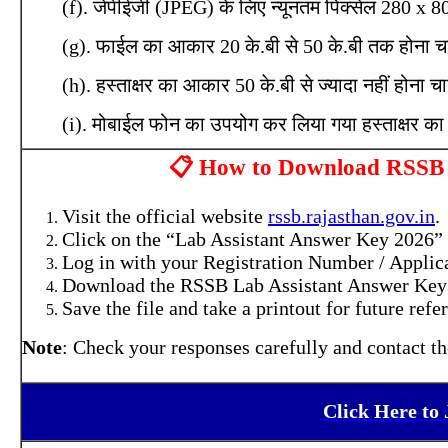
(f). जेपीईजी (JPEG) के लिए न्यूनतम पिक्सेल 280 x 
(g). फाईल का आकार 20 के.बी से 50 के.बी तक होना
(h). हस्ताक्षर का आकार 50 के.बी से ज्यादा नहीं होना च
(i). मोबाईल फोन का उपयोग कर लिया गया हस्ताक्षर का 
📋 How to Download RSSB L
Visit the official website
rssb.rajasthan.gov.in
.
Click on the “Lab Assistant Answer Key 2026” 
Log in with your Registration Number / Applica
Download the RSSB Lab Assistant Answer Key
Save the file and take a printout for future ref
Note
: Check your responses carefully and contact th
Click Here to