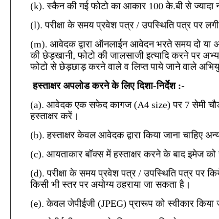
(k). स्कैन की गई फोटो का आकार 100 के.बी से ज्यादा 
(l). परीक्षा के समय प्रवेश पत्र / उपस्थिति पत्र पर
(m). आवेदक द्वारा ऑनलाईन आवेदन भरते समय दो या अ
की छेड़खानी, फोटो की जालसाजी इत्यादि करने पर अभ्यर्थ
फोटो से छेड़छाड़ करने वाले व लिप्त पाये जाने वाले अभिय
हस्ताक्षर अपलोड करने के लिए दिशा-निर्देश :-
(a). आवेदक एक सफेद कागज (A4 size) पर 7 सेमी चौडाई
हस्ताक्षर करें।
(b). हस्ताक्षर केवल आवेदक द्वारा किया जाना चाहिए अन्य क
(c). आयताकार बॉक्स में हस्ताक्षर करने के बाद इमेज
(d). परीक्षा के समय प्रवेश पत्र / उपस्थिति पत्र पर कि
किसी भी स्तर पर अयोग्य ठहराया जा सकता है।
(e). केवल जेपीईजी (JPEG) प्रारूप को स्वीकार किया